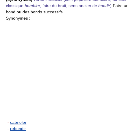
classique
bombire
, faire du bruit, sens ancien de
bondir
)
Faire un
bond ou des bonds successifs
Synonymes
:
-
cabrioler
-
rebondir